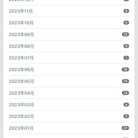
2023年11月
6
2023年10月
5
2023年09月
12
2023年08月
9
2023年07月
7
2023年06月
10
2023年05月
15
2023年04月
13
2023年03月
6
2023年02月
2
2023年01月
27