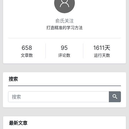
俞氏关注
打造精准的学习方法
658
95
1611天
文章数
评论数
运行天数
搜索
最新文章