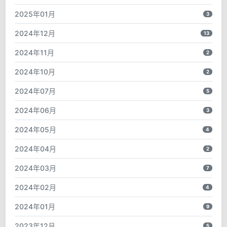
2025年01月
3
2024年12月
13
2024年11月
2
2024年10月
2
2024年07月
5
2024年06月
3
2024年05月
4
2024年04月
2
2024年03月
7
2024年02月
4
2024年01月
9
2023年12月
5