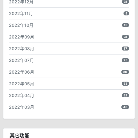
2022年12月
31
2022年11月
8
2022年10月
13
2022年09月
31
2022年08月
37
2022年07月
75
2022年06月
80
2022年05月
53
2022年04月
82
2022年03月
46
其它功能