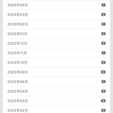
2026年06月
1
2026年03月
2
2026年02月
1
2026年01月
2
2025年12月
2
2025年11月
1
2025年10月
5
2025年09月
4
2025年06月
1
2025年04月
2
2025年03月
4
2025年02月
3