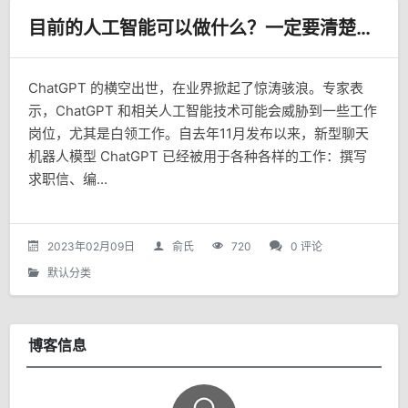
目前的人工智能可以做什么？一定要清楚下。
ChatGPT 的横空出世，在业界掀起了惊涛骇浪。专家表
示，ChatGPT 和相关人工智能技术可能会威胁到一些工作
岗位，尤其是白领工作。自去年11月发布以来，新型聊天
机器人模型 ChatGPT 已经被用于各种各样的工作：撰写
求职信、编...
2023年02月09日
俞氏
720
0 评论
默认分类
博客信息