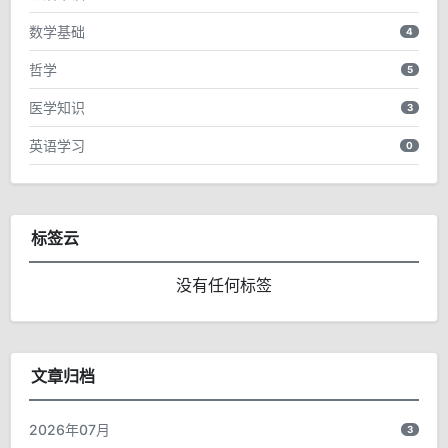
数学基础
4
哲学
5
医学知识
3
英语学习
0
标签云
没有任何标签
文章归档
2026年07月
3