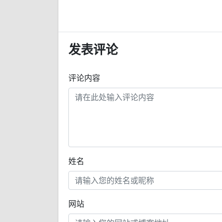
发表评论
评论内容
姓名
网站