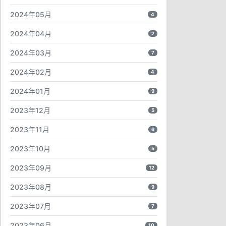
2024年05月
4
2024年04月
2
2024年03月
7
2024年02月
4
2024年01月
9
2023年12月
5
2023年11月
6
2023年10月
5
2023年09月
12
2023年08月
9
2023年07月
7
2023年06月
10