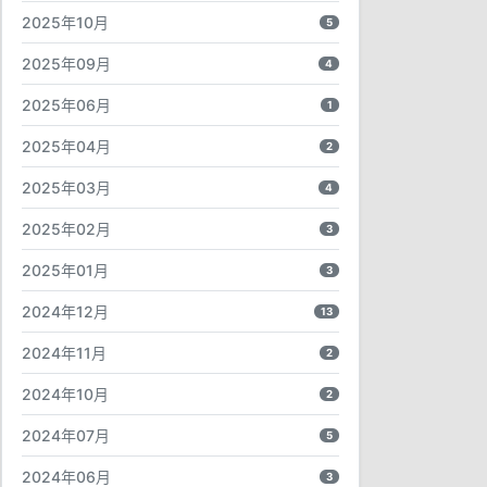
2025年10月
5
2025年09月
4
2025年06月
1
2025年04月
2
2025年03月
4
2025年02月
3
2025年01月
3
2024年12月
13
2024年11月
2
2024年10月
2
2024年07月
5
2024年06月
3