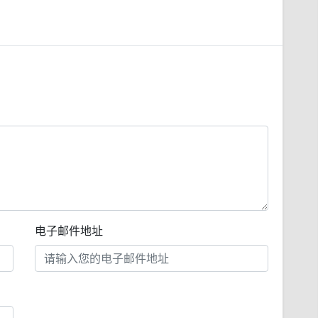
电子邮件地址