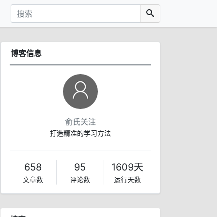
博客信息
俞氏关注
打造精准的学习方法
658
95
1609天
文章数
评论数
运行天数