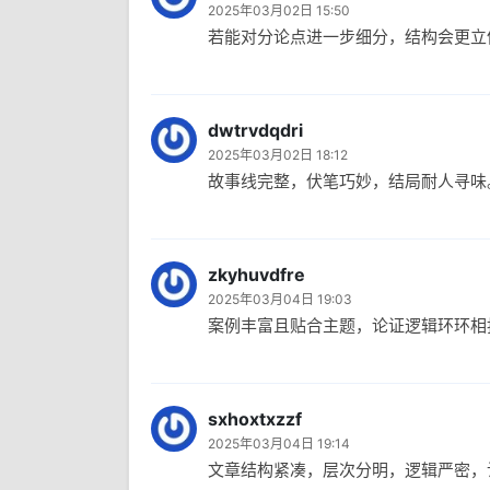
2025年03月02日 15:50
若能对分论点进一步细分，结构会更立
dwtrvdqdri
2025年03月02日 18:12
故事线完整，伏笔巧妙，结局耐人寻味
zkyhuvdfre
2025年03月04日 19:03
案例丰富且贴合主题，论证逻辑环环相
sxhoxtxzzf
2025年03月04日 19:14
文章结构紧凑，层次分明，逻辑严密，