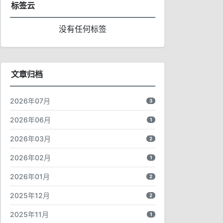
标签云
没有任何标签
文章归档
2026年07月
3
2026年06月
1
2026年03月
2
2026年02月
1
2026年01月
2
2025年12月
2
2025年11月
1