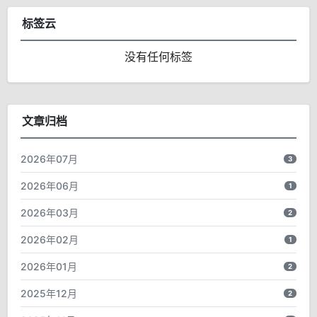
标签云
没有任何标签
文章归档
2026年07月
3
2026年06月
1
2026年03月
2
2026年02月
1
2026年01月
2
2025年12月
2