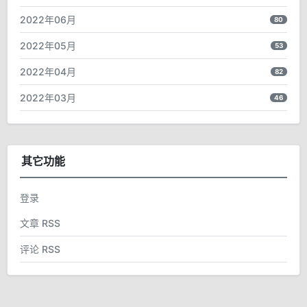
2022年06月
80
2022年05月
53
2022年04月
82
2022年03月
46
其它功能
登录
文章 RSS
评论 RSS