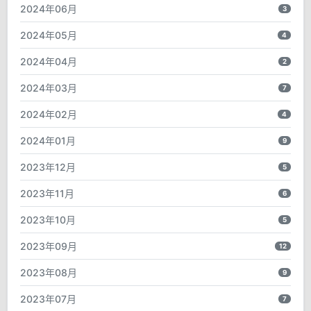
2024年06月
3
2024年05月
4
2024年04月
2
2024年03月
7
2024年02月
4
2024年01月
9
2023年12月
5
2023年11月
6
2023年10月
5
2023年09月
12
2023年08月
9
2023年07月
7