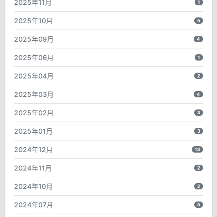
2025年11月
1
2025年10月
5
2025年09月
4
2025年06月
1
2025年04月
2
2025年03月
4
2025年02月
3
2025年01月
3
2024年12月
13
2024年11月
2
2024年10月
2
2024年07月
5