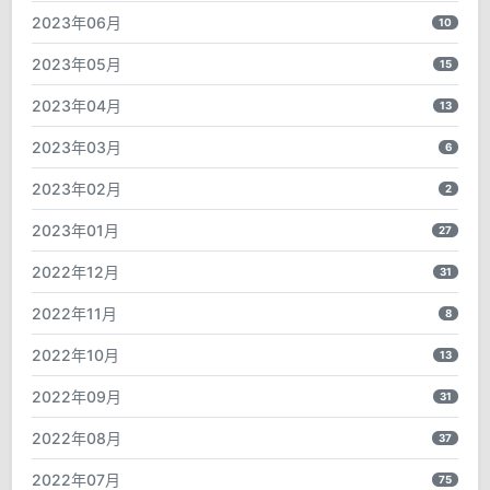
2023年06月
10
2023年05月
15
2023年04月
13
2023年03月
6
2023年02月
2
2023年01月
27
2022年12月
31
2022年11月
8
2022年10月
13
2022年09月
31
2022年08月
37
2022年07月
75