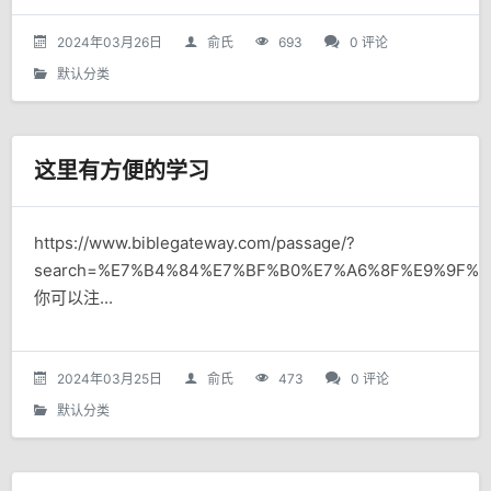
2024年03月26日
俞氏
693
0 评论
默认分类
这里有方便的学习
https://www.biblegateway.com/passage/?
search=%E7%B4%84%E7%BF%B0%E7%A6%8F%E9%9F%B3%
你可以注...
2024年03月25日
俞氏
473
0 评论
默认分类