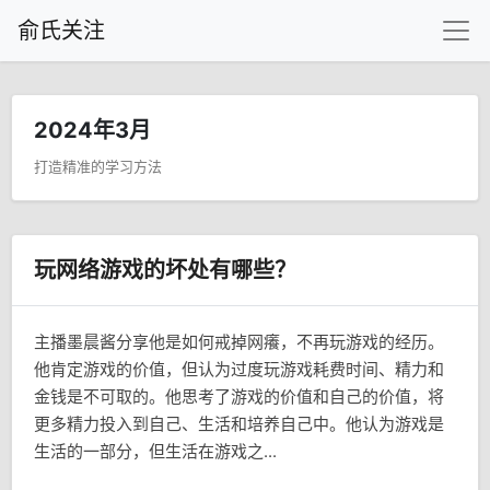
俞氏关注
2024年3月
打造精准的学习方法
玩网络游戏的坏处有哪些？
主播墨晨酱分享他是如何戒掉网癢，不再玩游戏的经历。
他肯定游戏的价值，但认为过度玩游戏耗费时间、精力和
金钱是不可取的。他思考了游戏的价值和自己的价值，将
更多精力投入到自己、生活和培养自己中。他认为游戏是
生活的一部分，但生活在游戏之...