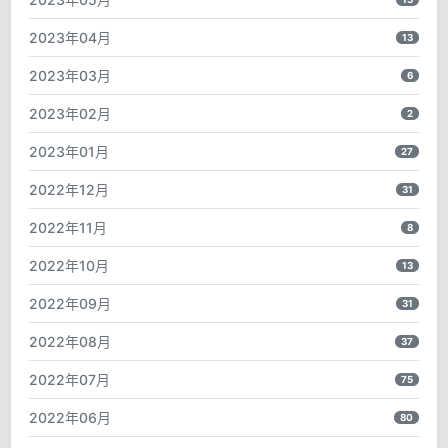
2023年04月
13
2023年03月
6
2023年02月
2
2023年01月
27
2022年12月
31
2022年11月
8
2022年10月
13
2022年09月
31
2022年08月
37
2022年07月
75
2022年06月
80