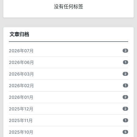
没有任何标签
文章归档
2026年07月
3
2026年06月
1
2026年03月
2
2026年02月
1
2026年01月
2
2025年12月
2
2025年11月
1
2025年10月
5