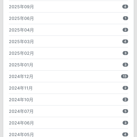
2025年09月
4
2025年06月
1
2025年04月
2
2025年03月
4
2025年02月
3
2025年01月
3
2024年12月
13
2024年11月
2
2024年10月
2
2024年07月
5
2024年06月
3
2024年05月
4