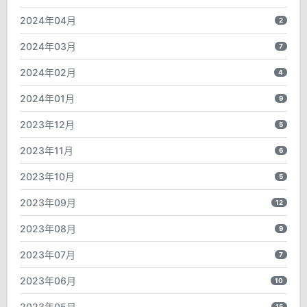
2024年04月
2
2024年03月
7
2024年02月
4
2024年01月
9
2023年12月
5
2023年11月
6
2023年10月
5
2023年09月
12
2023年08月
9
2023年07月
7
2023年06月
10
2023年05月
15