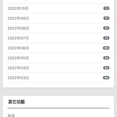
2022年10月
13
2022年09月
31
2022年08月
37
2022年07月
75
2022年06月
80
2022年05月
53
2022年04月
82
2022年03月
46
其它功能
登录