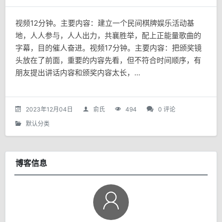
视频12分钟。主要内容：建立一个民间棋牌娱乐活动基
地，人人参与，人人出力，共襄胜举，配上正能量歌曲的
字幕，目的催人奋进。视频17分钟。主要内容：把颁奖镜
头放在了前面，重要的内容先看，但不符合时间顺序，有
朋友提出讲话内容和颁奖内容太长，...
2023年12月04日
俞氏
494
0 评论
默认分类
博客信息