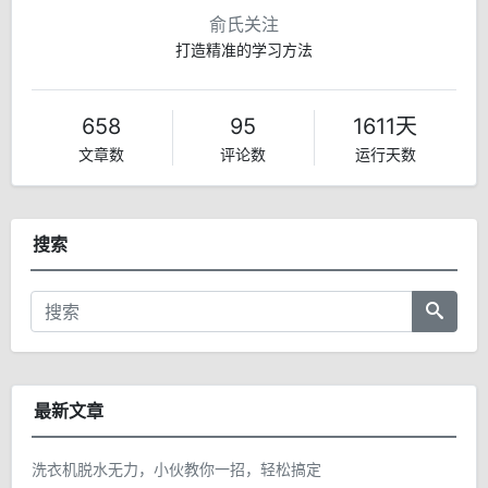
俞氏关注
打造精准的学习方法
658
95
1611天
文章数
评论数
运行天数
搜索
最新文章
洗衣机脱水无力，小伙教你一招，轻松搞定