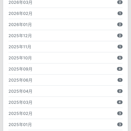
2026年03月
2
2026年02月
1
2026年01月
2
2025年12月
2
2025年11月
1
2025年10月
5
2025年09月
4
2025年06月
1
2025年04月
2
2025年03月
4
2025年02月
3
2025年01月
3