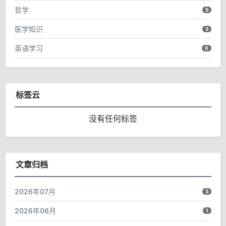
哲学
5
医学知识
3
英语学习
0
标签云
没有任何标签
文章归档
2026年07月
3
2026年06月
1