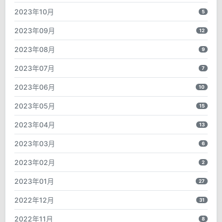
2023年10月
5
2023年09月
12
2023年08月
9
2023年07月
7
2023年06月
10
2023年05月
15
2023年04月
13
2023年03月
6
2023年02月
2
2023年01月
27
2022年12月
31
2022年11月
8