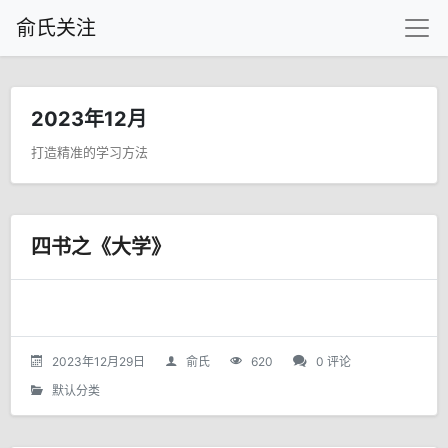
俞氏关注
2023年12月
打造精准的学习方法
四书之《大学》
2023年12月29日
俞氏
620
0 评论
默认分类