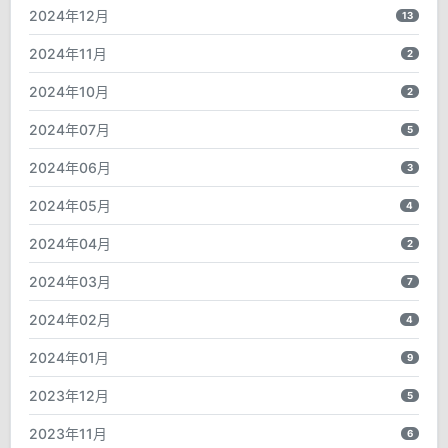
2024年12月
13
2024年11月
2
2024年10月
2
2024年07月
5
2024年06月
3
2024年05月
4
2024年04月
2
2024年03月
7
2024年02月
4
2024年01月
9
2023年12月
5
2023年11月
6