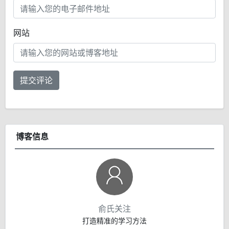
网站
提交评论
博客信息
俞氏关注
打造精准的学习方法