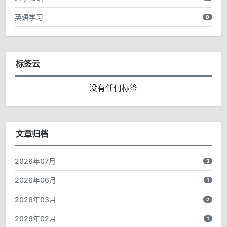
英语学习
0
标签云
没有任何标签
文章归档
2026年07月
3
2026年06月
1
2026年03月
2
2026年02月
1