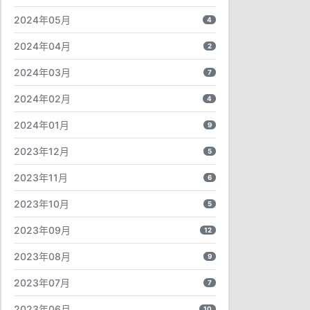
2024年05月
4
2024年04月
2
2024年03月
7
2024年02月
4
2024年01月
9
2023年12月
5
2023年11月
6
2023年10月
5
2023年09月
12
2023年08月
9
2023年07月
7
2023年06月
10