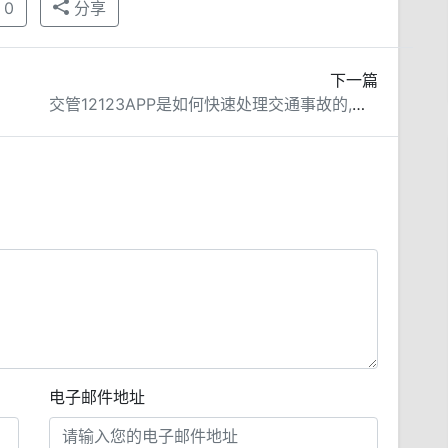
0
分享
下一篇
交管12123APP是如何快速处理交通事故的,比较下两个视频。
电子邮件地址