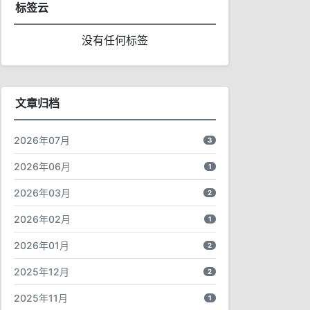
标签云
没有任何标签
文章归档
2026年07月
3
2026年06月
1
2026年03月
2
2026年02月
1
2026年01月
2
2025年12月
2
2025年11月
1