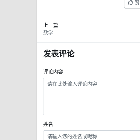
赞
上一篇
数学
发表评论
评论内容
姓名