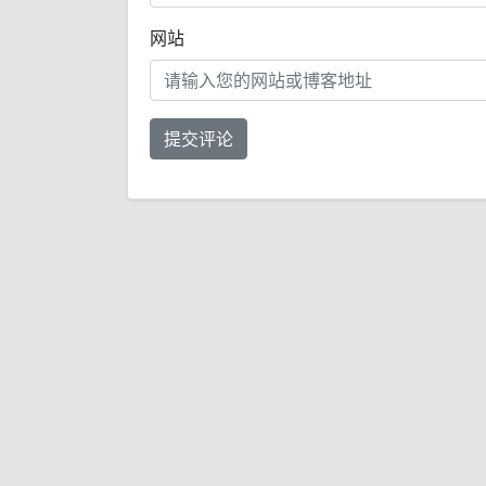
网站
提交评论