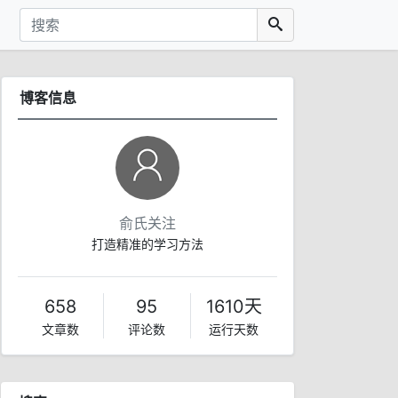
博客信息
俞氏关注
打造精准的学习方法
658
95
1610天
文章数
评论数
运行天数