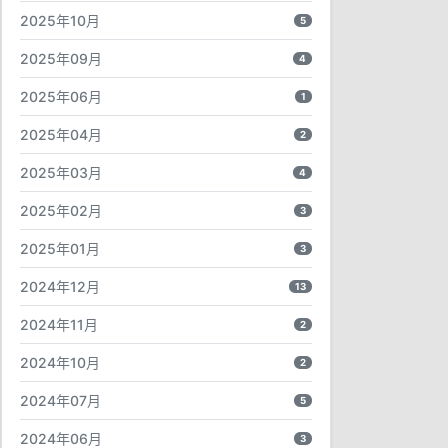
2025年10月
5
2025年09月
4
2025年06月
1
2025年04月
2
2025年03月
4
2025年02月
3
2025年01月
3
2024年12月
13
2024年11月
2
2024年10月
2
2024年07月
5
2024年06月
3